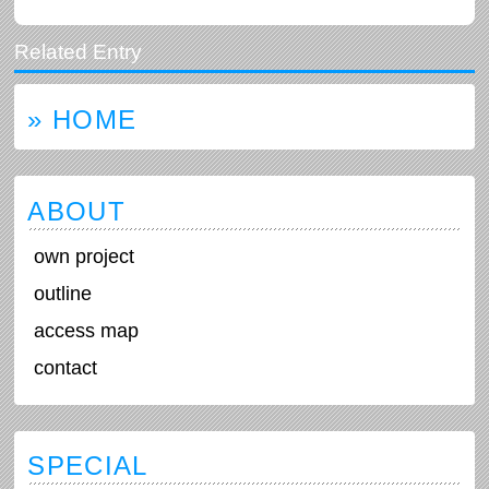
» HOME
ABOUT
own project
outline
access map
contact
SPECIAL