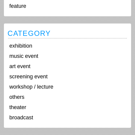
feature
CATEGORY
exhibition
music event
art event
screening event
workshop / lecture
others
theater
broadcast