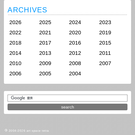
ARCHIVES
2026
2025
2024
2023
2022
2021
2020
2019
2018
2017
2016
2015
2014
2013
2012
2011
2010
2009
2008
2007
2006
2005
2004
2004-2026 art space tetra