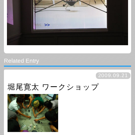
2009.09.21
堀尾寛太 ワークショップ