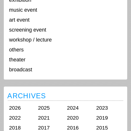
music event
art event
screening event
workshop / lecture
others
theater
broadcast
ARCHIVES
2026
2025
2024
2023
2022
2021
2020
2019
2018
2017
2016
2015