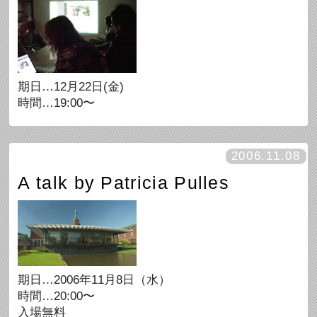
期日…12月22日(金)
時間…19:00〜
2006.11.08
A talk by Patricia Pulles
期日…2006年11月8日（水）
時間…20:00〜
入場無料