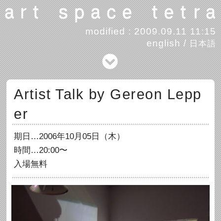
modified : 2009.09.11 11:15
english
/
日本語
Artist Talk by Gereon Lepp
er
期日…2006年10月05日（木）
時間…20:00〜
入場無料