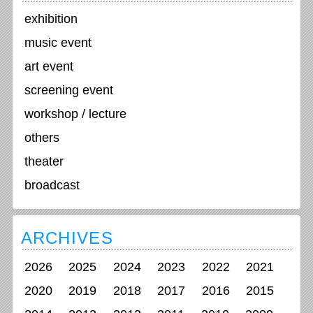
exhibition
music event
art event
screening event
workshop / lecture
others
theater
broadcast
ARCHIVES
2026
2025
2024
2023
2022
2021
2020
2019
2018
2017
2016
2015