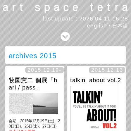
last update : 2026.04.11 16:28
english
/
日本語
archives 2015
2015.12.19-
2015.12.13
牧園憲二 個展「h
talkin' about vol.2
ari / pass」
会期…2015年12月19日(土)、2
0日(日)、26日(土)、27日(日)