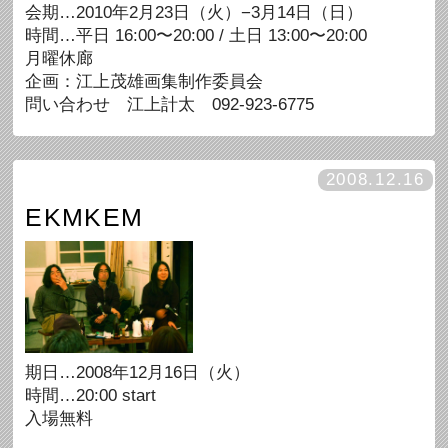
会期…2010年2月23日（火）−3月14日（日）
時間…平日 16:00〜20:00 / 土日 13:00〜20:00
月曜休廊
企画：江上茂雄画集制作委員会
問い合わせ 江上計太 092-923-6775
2008.12.16
EKMKEM
期日…2008年12月16日（火）
時間…20:00 start
入場無料