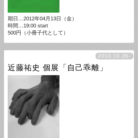
期日…2012年04月13日（金）
時間…19:00 start
500円（小冊子代として）
2010.10.26-
近藤祐史 個展「自己乖離」