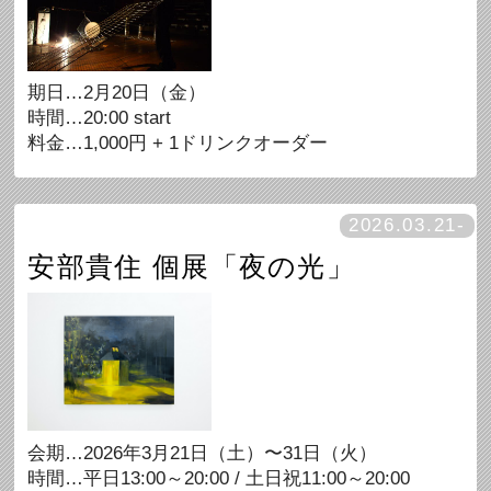
期日…2月20日（金）
時間…20:00 start
料金…1,000円 + 1ドリンクオーダー
2026.03.21-
安部貴住 個展「夜の光」
会期…2026年3月21日（土）〜31日（火）
時間…平日13:00～20:00 / 土日祝11:00～20:00