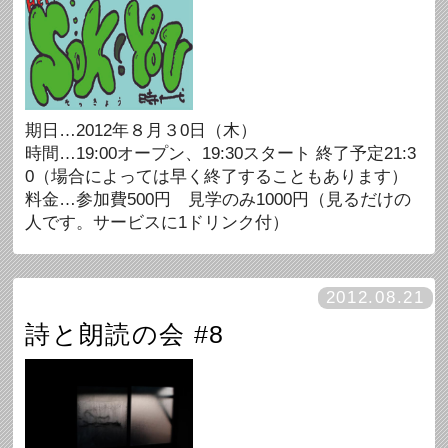
期日…2012年８月３0日（木）
時間…19:00オープン、19:30スタート 終了予定21:3
0（場合によっては早く終了することもあります）
料金…参加費500円 見学のみ1000円（見るだけの
人です。サービスに1ドリンク付）
2012.08.21
詩と朗読の会 #8