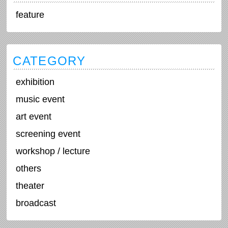
feature
CATEGORY
exhibition
music event
art event
screening event
workshop / lecture
others
theater
broadcast