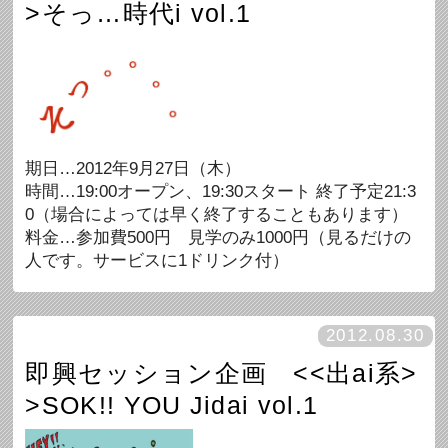
>そっ…時代i vol.1
期日…2012年9月27日（木）
時間…19:00オープン、19:30スタート 終了予定21:3
0（場合によっては早く終了することもあります）
料金…参加費500円 見学のみ1000円（見るだけの
人です。サービスに1ドリンク付）
2012.08.30
即興セッション企画 <<出ai系>
>SOK!! YOU Jidai vol.1