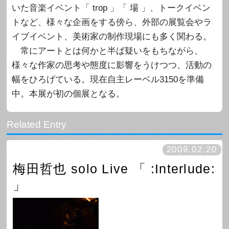
いた音楽イベント「 trop 」「 場 」、トークイベン
トなど、様々な企画をする傍ら、外部の展覧会やラ
イブイベント、美術家の制作現場にも多く関わる。
常にアートとは何かと半ば疑いをもちながら、
様々な作家の思考や態度に影響をうけつつ、活動の
幅をひろげている。現在自主レーベル3150を準備
中。本展が初の個展となる。
2009.02.20
梅田哲也 solo Live 「 :Interlude:
」