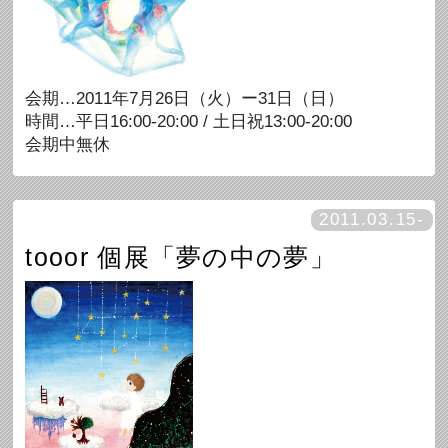
会期…2011年7月26日（火）ー31日（日）
時間…平日16:00-20:00 / 土日祝13:00-20:00
会期中無休
2011.03.15-
tooor 個展「夢の中の夢」