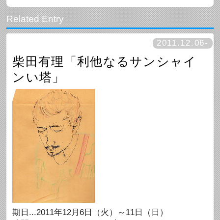
2011.12.06-
柴田有理「利他なるサンシャイ
ンい塔」
期日...2011年12月6日（火）～11日（日）