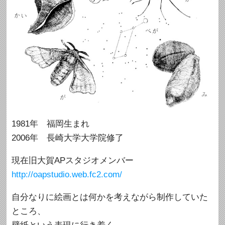
1981年 福岡生まれ
2006年 長崎大学大学院修了
現在旧大賀APスタジオメンバー
http://oapstudio.web.fc2.com/
自分なりに絵画とは何かを考えながら制作していた
ところ、