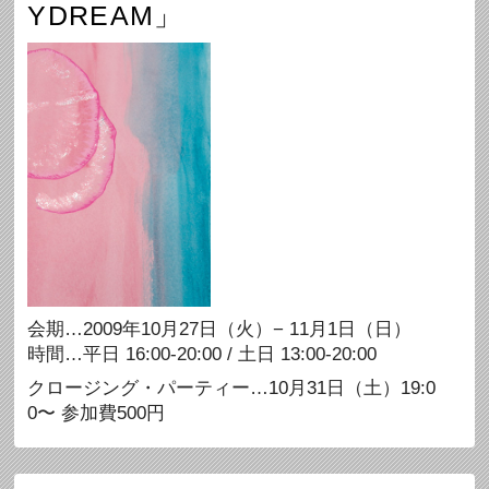
YDREAM」
会期…2009年10月27日（火）− 11月1日（日）
時間…平日 16:00-20:00 / 土日 13:00-20:00
クロージング・パーティー…10月31日（土）19:0
0〜 参加費500円