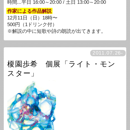
時間...平日 16:00～20:00 / 土日 13:00～20:00
作家による作品解説
12月11日（日）18時〜
500円（1ドリンク付）
※解説の中に短歌や詩の朗読が出てきます。
2011.07.26-
榎園歩希 個展「ライト・モン
スター」