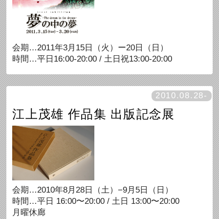
会期…2011年3月15日（火）ー20日（日）
時間…平日16:00-20:00 / 土日祝13:00-20:00
2010.08.28-
江上茂雄 作品集 出版記念展
会期…2010年8月28日（土）−9月5日（日）
時間…平日 16:00〜20:00 / 土日 13:00〜20:00
月曜休廊