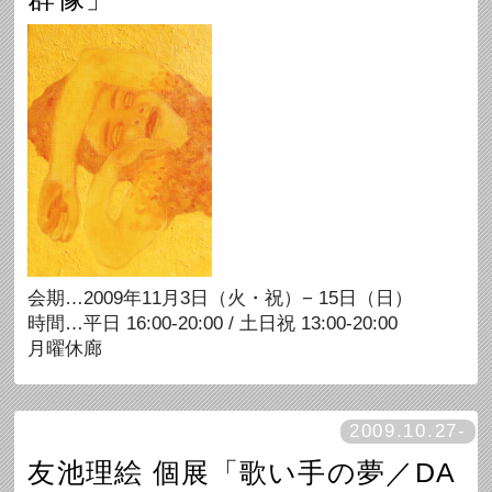
会期…2009年11月3日（火・祝）− 15日（日）
時間…平日 16:00-20:00 / 土日祝 13:00-20:00
月曜休廊
2009.10.27-
友池理絵 個展「歌い手の夢／DA