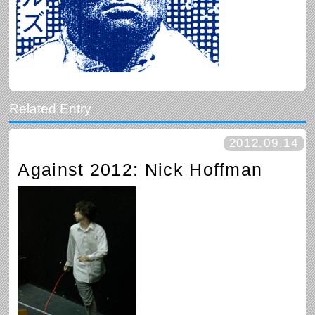
2012.09.14
Against 2012: Nick Hoffman