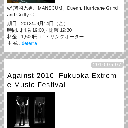
w/ 諸岡光男、MANSCUM、Duenn, Hurricane Grind
and Guilty C.
期日...2012年9月14日（金）
時間...開場 19:00／開演 19:30
料金...1,500円＋1ドリンクオーダー
主催…
deterra
2010.05.07
Against 2010: Fukuoka Extrem
e Music Festival