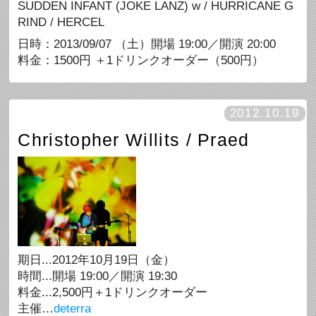
SUDDEN INFANT (JOKE LANZ) w / HURRICANE G
RIND / HERCEL
日時：2013/09/07 （土）開場 19:00／開演 20:00
料金：1500円 ＋1ドリンクオーダー（500円）
2012.10.19
Christopher Willits / Praed
期日...2012年10月19日（金）
時間...開場 19:00／開演 19:30
料金...2,500円＋1ドリンクオーダー
主催…
deterra