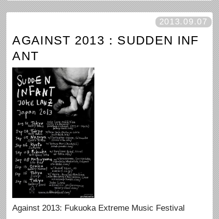
2013.09.07
AGAINST 2013：SUDDEN INF
ANT
Against 2013: Fukuoka Extreme Music Festival