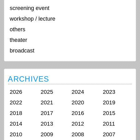
screening event
workshop / lecture
others
theater
broadcast
ARCHIVES
2026
2025
2024
2023
2022
2021
2020
2019
2018
2017
2016
2015
2014
2013
2012
2011
2010
2009
2008
2007