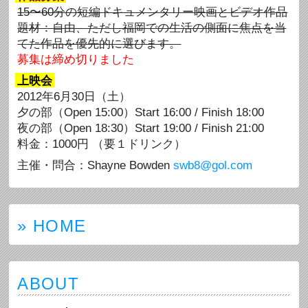
15〜60分の短編ドキュメンタリー映画とビデオ作品
題材：自由、ただし福岡での生活の側面に焦点を当
てた作品を優先的に選びます。
募集は締め切りました
上映会
2012年6月30日（土）
夕の部（Open 15:00）Start 16:00 / Finish 18:00
夜の部（Open 18:30）Start 19:00 / Finish 21:00
料金：1000円 （要１ドリンク）
主催・問合：Shayne Bowden
swb8@gol.com
» HOME
ABOUT