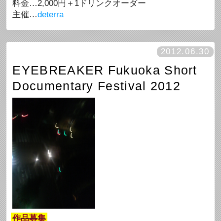
料金…2,000円＋1ドリンクオーダー
主催…
deterra
2012.06.30
EYEBREAKER Fukuoka Short
Documentary Festival 2012
作品募集