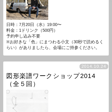
日時：7月20日（水）19:00〜
料金：1ドリンク（500円）
予約申し込み不要
※お好きな「色」にまつわる小文（30秒で読めるく
らい）がありましたら、会場にご持参ください。
2014.10.24
図形楽譜ワークショップ2014
（全５回）