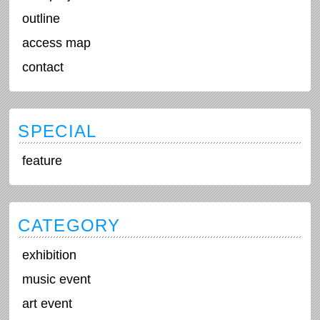
outline
access map
contact
SPECIAL
feature
CATEGORY
exhibition
music event
art event