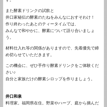
また酵素ドリンクの試飲と
井口家秘伝の酵素のたねをみんなにおすそわけ！
作り終わったあとのティータイムでは、
みんなで和やかに、酵素について語り合いましょ
う。
材料仕入れ等の関係がありますので、先着優先で締
め切らせていただきます。
この機会に、ぜひ手作り酵素ドリンクをご体験くだ
さい♪
自分と家族だけの酵素シロップを作りましょう。
井口和泉
料理家。福岡県在住。野菜やハーブ、庭から摘んだ