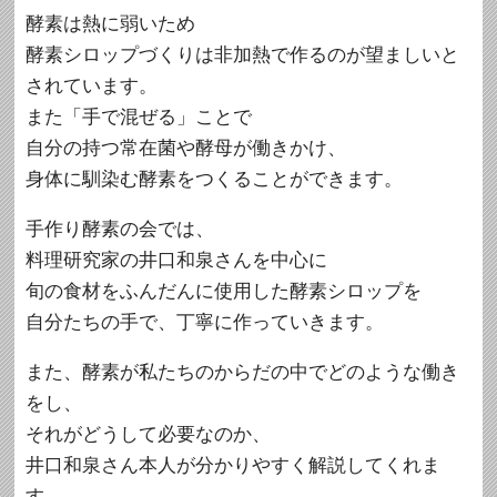
酵素は熱に弱いため
酵素シロップづくりは非加熱で作るのが望ましいと
されています。
また「手で混ぜる」ことで
自分の持つ常在菌や酵母が働きかけ、
身体に馴染む酵素をつくることができます。
手作り酵素の会では、
料理研究家の井口和泉さんを中心に
旬の食材をふんだんに使用した酵素シロップを
自分たちの手で、丁寧に作っていきます。
また、酵素が私たちのからだの中でどのような働き
をし、
それがどうして必要なのか、
井口和泉さん本人が分かりやすく解説してくれま
す。