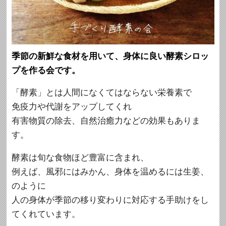
季節の新鮮な食材を用いて、身体に良い酵素シロッ
プを作る会です。
「酵素」とは人間になくてはならない栄養素で
免疫力や代謝をアップしてくれ
有害物質の除去、自然治癒力などの効果もありま
す。
酵素は旬な食物ほど豊富に含まれ、
例えば、風邪にはみかん、身体を温めるには生姜、
のように
人の身体が季節の移り変わりに対応する手助けをし
てくれています。