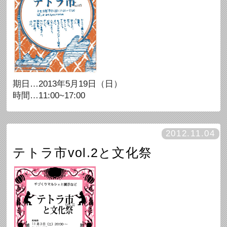
期日…2013年5月19日（日）
時間…11:00~17:00
2012.11.04
テトラ市vol.2と文化祭