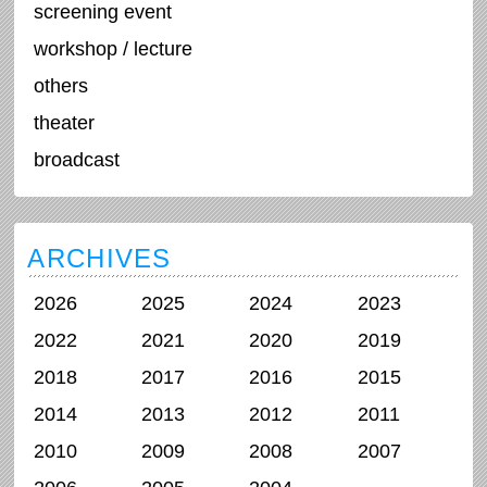
screening event
workshop / lecture
others
theater
broadcast
ARCHIVES
2026
2025
2024
2023
2022
2021
2020
2019
2018
2017
2016
2015
2014
2013
2012
2011
2010
2009
2008
2007