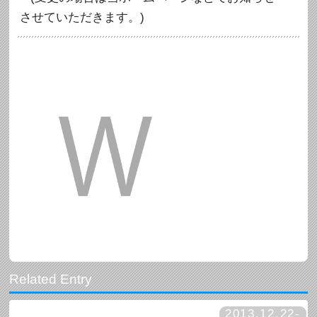
させていただきます。)
2013.12.22-