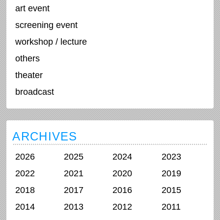
art event
screening event
workshop / lecture
others
theater
broadcast
ARCHIVES
2026
2025
2024
2023
2022
2021
2020
2019
2018
2017
2016
2015
2014
2013
2012
2011