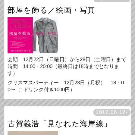
部屋を飾る／絵画・写真
会期 12月22日（日曜日）から28日（土曜日）まで
時間 14:00 - 20:00（最終日は18時までとなりま
す）
クリスマスパーティー 12月23日（月祝） 18：0
0〜（1ドリンク付き1000円）
2012.06.12-
古賀義浩「見なれた海岸線」