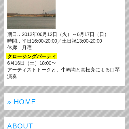
期日…2012年06月12日（火）～6月17日（日）
時間…平日16:00-20:00／土日祝13:00-20:00
休廊…月曜
クロージングパーティ
6月16日（土）18:00〜
アーティストトークと、牛嶋均と實松亮による口琴
演奏
» HOME
ABOUT