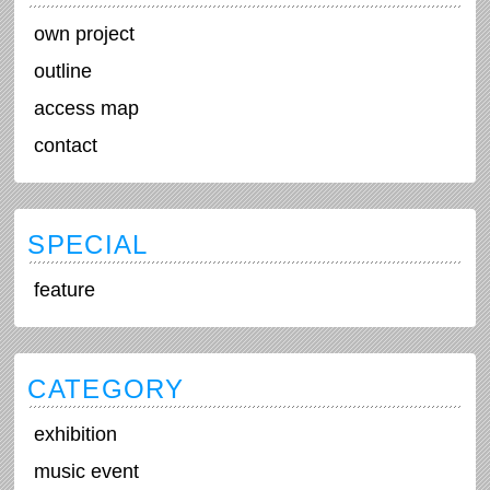
own project
outline
access map
contact
SPECIAL
feature
CATEGORY
exhibition
music event