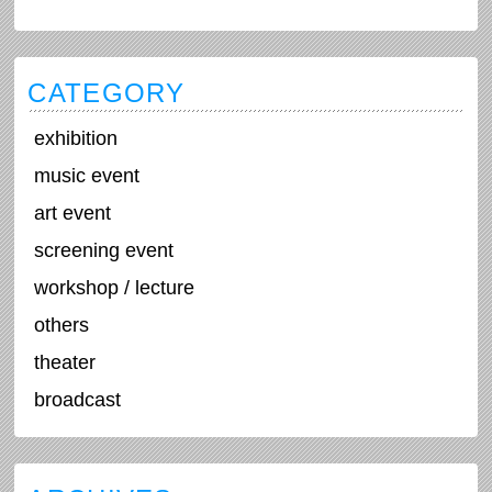
CATEGORY
exhibition
music event
art event
screening event
workshop / lecture
others
theater
broadcast