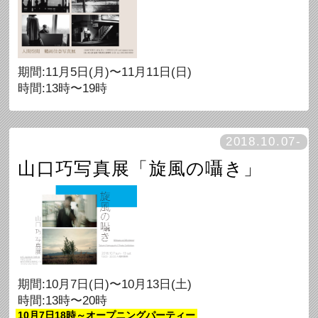
期間:11月5日(月)〜11月11日(日)
時間:13時〜19時
2018.10.07-
山口巧写真展「旋風の囁き」
期間:10月7日(日)〜10月13日(土)
時間:13時〜20時
10月7日18時～オープニングパーティー