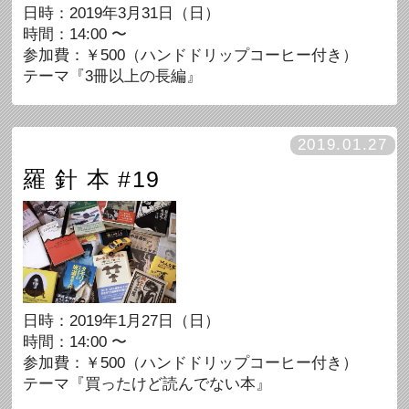
日時：2019年3月31日（日）
時間：14:00 〜
参加費：￥500（ハンドドリップコーヒー付き）
テーマ『3冊以上の長編』
2019.01.27
羅 針 本 #19
日時：2019年1月27日（日）
時間：14:00 〜
参加費：￥500（ハンドドリップコーヒー付き）
テーマ『買ったけど読んでない本』