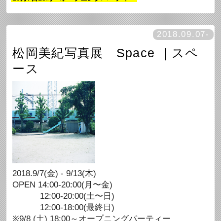
2018.09.07-
松岡美紀写真展 Space ｜スペ
ース
2018.9/7(金) - 9/13(木)
OPEN 14:00-20:00(月〜金)
12:00-20:00(土〜日)
12:00-18:00(最終日)
※9/8 (土) 18:00～オープニングパーティー