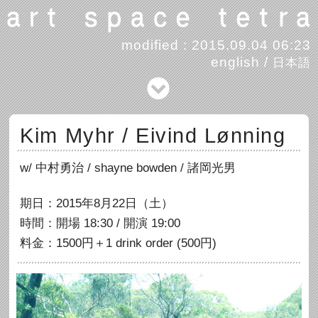
modified : 2015.09.04 06:23
english
/
日本語
Kim Myhr / Eivind Lønning
w/ 中村勇治 / shayne bowden / 諸岡光男
期日：2015年8月22日（土）
時間：開場 18:30 / 開演 19:00
料金：1500円＋1 drink order (500円)