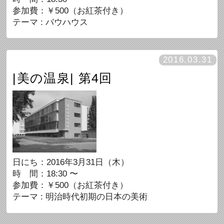
参加費：￥500（お紅茶付き）
テーマ : バウハウス
2016.03.31
|美の温泉| 第4回
日にち：2016年3月31日（木）
時 間：18:30 〜
参加費：￥500（お紅茶付き）
テーマ : 明治時代初期の日本の美術