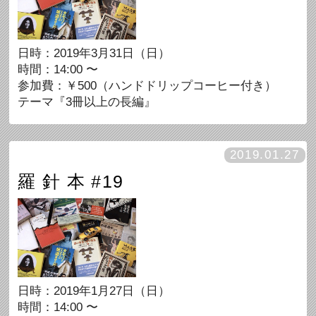
日時：2019年3月31日（日）
時間：14:00 〜
参加費：￥500（ハンドドリップコーヒー付き）
テーマ『3冊以上の長編』
2019.01.27
羅 針 本 #19
日時：2019年1月27日（日）
時間：14:00 〜