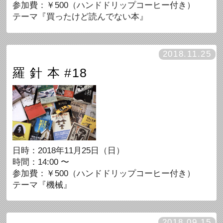
参加費：￥500（ハンドドリップコーヒー付き）
テーマ『買ったけど読んでない本』
2018.11.25
羅 針 本 #18
日時：2018年11月25日（日）
時間：14:00 〜
参加費：￥500（ハンドドリップコーヒー付き）
テーマ『機械』
2018.09.15