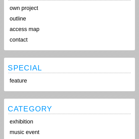
own project
outline
access map
contact
SPECIAL
feature
CATEGORY
exhibition
music event