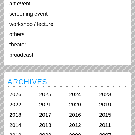
art event
screening event
workshop / lecture
others
theater
broadcast
ARCHIVES
2026
2025
2024
2023
2022
2021
2020
2019
2018
2017
2016
2015
2014
2013
2012
2011