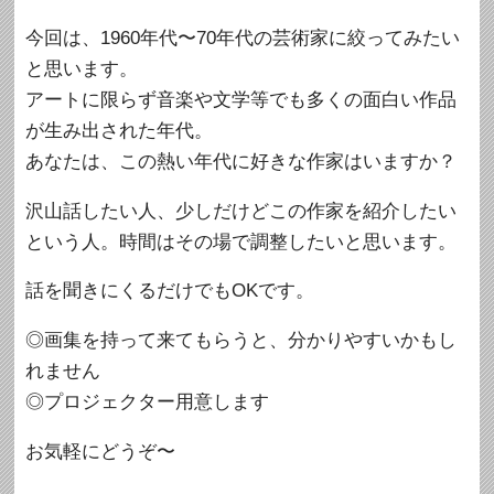
今回は、1960年代〜70年代の芸術家に絞ってみたい
と思います。
アートに限らず音楽や文学等でも多くの面白い作品
が生み出された年代。
あなたは、この熱い年代に好きな作家はいますか？
沢山話したい人、少しだけどこの作家を紹介したい
という人。時間はその場で調整したいと思います。
話を聞きにくるだけでもOKです。
◎画集を持って来てもらうと、分かりやすいかもし
れません
◎プロジェクター用意します
お気軽にどうぞ〜