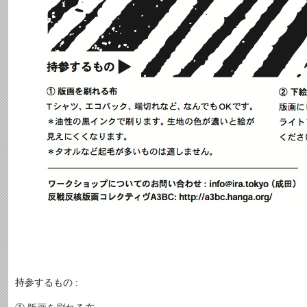
持参するもの :