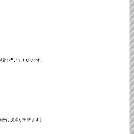
場で描いてもOKです。
場合は洗濯が出来ます）