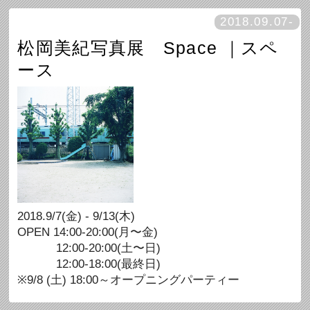
2018.09.07-
松岡美紀写真展 Space ｜スペ
ース
2018.9/7(金) - 9/13(木)
OPEN 14:00-20:00(月〜金)
12:00-20:00(土〜日)
12:00-18:00(最終日)
※9/8 (土) 18:00～オープニングパーティー