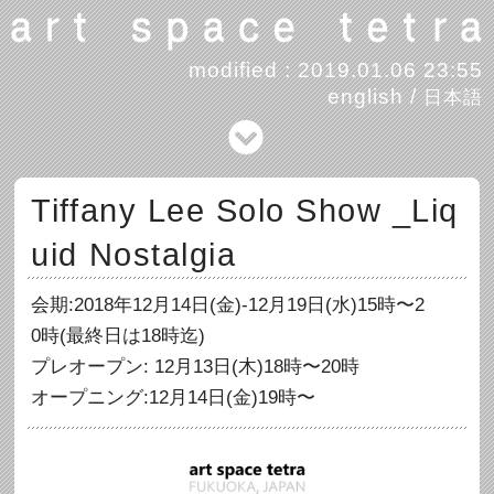
modified : 2019.01.06 23:55
english
/
日本語
Tiffany Lee Solo Show _Liq
uid Nostalgia
会期:2018年12月14日(金)-12月19日(水)15時〜2
0時(最終日は18時迄)
プレオープン: 12月13日(木)18時〜20時
オープニング:12月14日(金)19時〜