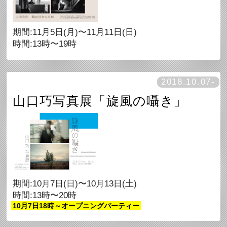
期間:11月5日(月)〜11月11日(日)
時間:13時〜19時
2018.10.07-
山口巧写真展「旋風の囁き」
期間:10月7日(日)〜10月13日(土)
時間:13時〜20時
10月7日18時～オープニングパーティー