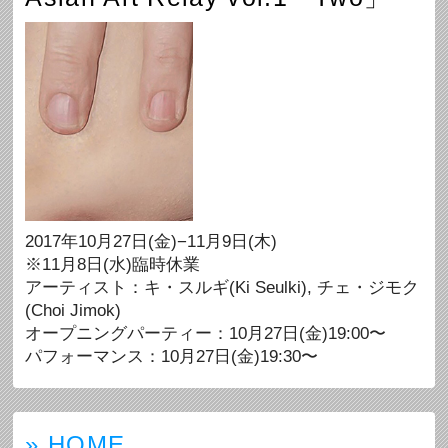
2017年10月27日(金)−11月9日(木)
※11月8日(水)臨時休業
アーティスト：キ・スルギ(Ki Seulki), チェ・ジモク
(Choi Jimok)
オープニングパーティー：10月27日(金)19:00〜
パフォーマンス：10月27日(金)19:30〜
» HOME