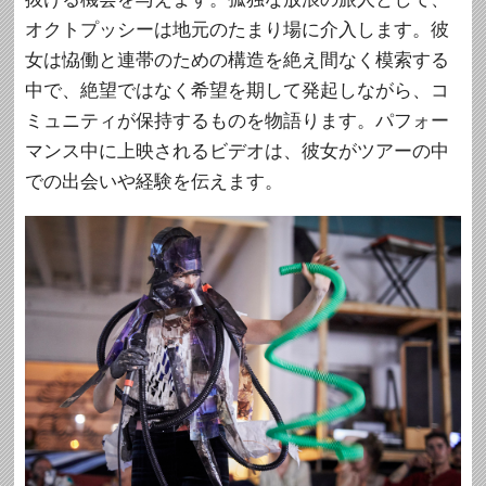
オクトプッシーは地元のたまり場に介入します。彼
女は恊働と連帯のための構造を絶え間なく模索する
中で、絶望ではなく希望を期して発起しながら、コ
ミュニティが保持するものを物語ります。パフォー
マンス中に上映されるビデオは、彼女がツアーの中
での出会いや経験を伝えます。