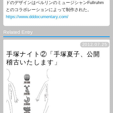
ドのデザインはベルリンのミュージシャンFullruhm
とのコラボレーションによって制作された。
https://www.dddocumentary.com/
2012.07.25
手塚ナイト②「手塚夏子、公開
稽古いたします」