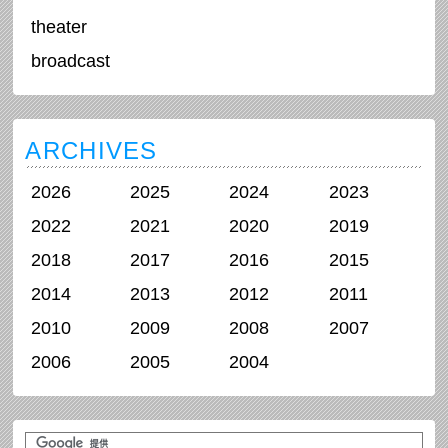
theater
broadcast
ARCHIVES
2026
2025
2024
2023
2022
2021
2020
2019
2018
2017
2016
2015
2014
2013
2012
2011
2010
2009
2008
2007
2006
2005
2004