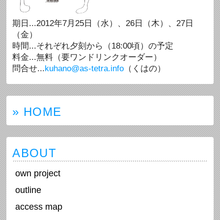
期日...2012年7月25日（水）、26日（木）、27日
（金）
時間...それぞれ夕刻から（18:00頃）の予定
料金...無料（要ワンドリンクオーダー）
問合せ...
kuhano@as-tetra.info
（くはの）
» HOME
ABOUT
own project
outline
access map