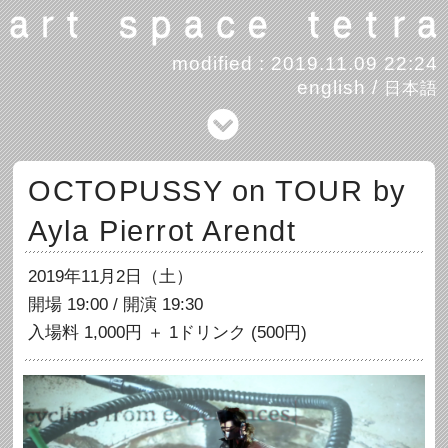
modified : 2019.11.09 22:24
english
/
日本語
OCTOPUSSY on TOUR by
Ayla Pierrot Arendt
2019年11月2日（土）
開場 19:00 / 開演 19:30
入場料 1,000円 ＋ 1ドリンク (500円)