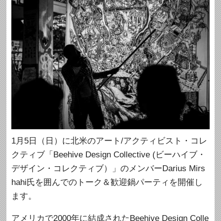
1月5日（日）に北米のアート/アクティビスト・コレ
クティブ「Beehive Design Collective (ビーハイブ・
デザイン・コレクティブ）」のメンバーDarius Mirs
hahi氏を囲んでのトーク＆歓迎鍋パーティを開催し
ます。
アメリカで2000年に結成されたBeehive Design Colle