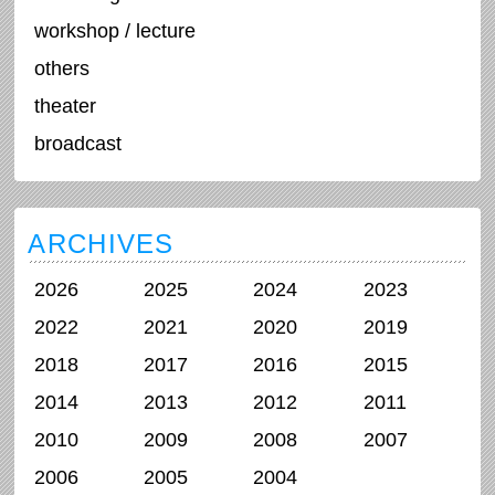
workshop / lecture
others
theater
broadcast
ARCHIVES
2026
2025
2024
2023
2022
2021
2020
2019
2018
2017
2016
2015
2014
2013
2012
2011
2010
2009
2008
2007
2006
2005
2004