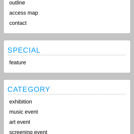
outline
access map
contact
SPECIAL
feature
CATEGORY
exhibition
music event
art event
screening event