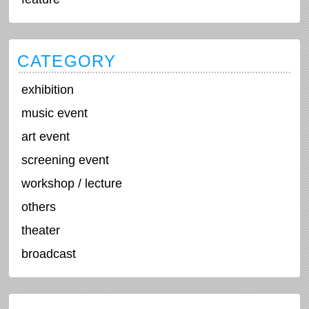
CATEGORY
exhibition
music event
art event
screening event
workshop / lecture
others
theater
broadcast