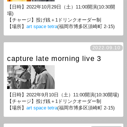
【日時】2022年10月29日（土）11:00開演(10:30開
場)
【チャージ】投げ銭＋1ドリンクオーダー制
【場所】
art space tetra
(福岡市博多区須崎町 2-15)
2022.09.10
capture late morning live 3
【日時】2022年9月10日（土）11:00開演(10:30開場)
【チャージ】投げ銭＋1ドリンクオーダー制
【場所】
art space tetra
(福岡市博多区須崎町 2-15)