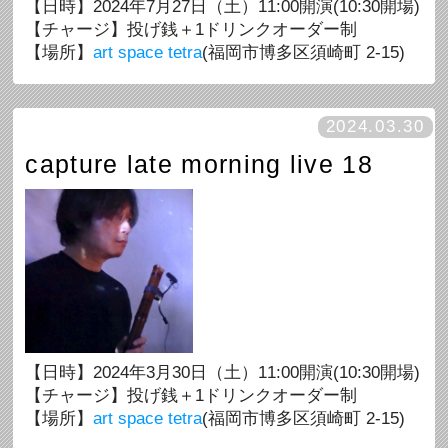
【日時】2024年7月27日（土）11:00開演(10:30開場)
【チャージ】投げ銭＋1ドリンクオーダー制
【場所】
art space tetra
(福岡市博多区須崎町 2-15)
2024.03.30
capture late morning live 18
【日時】2024年3月30日（土）11:00開演(10:30開場)
【チャージ】投げ銭＋1ドリンクオーダー制
【場所】
art space tetra
(福岡市博多区須崎町 2-15)