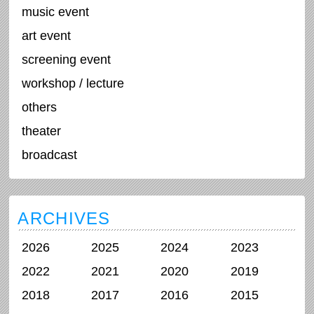
music event
art event
screening event
workshop / lecture
others
theater
broadcast
ARCHIVES
2026
2025
2024
2023
2022
2021
2020
2019
2018
2017
2016
2015