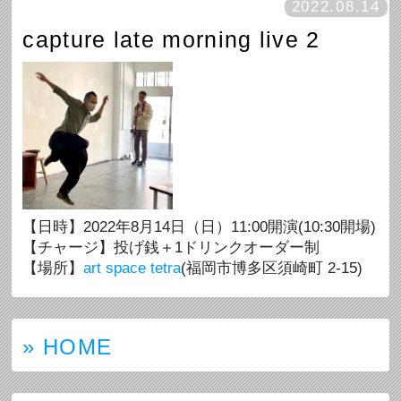
2022.08.14
capture late morning live 2
【日時】2022年8月14日（日）11:00開演(10:30開場)
【チャージ】投げ銭＋1ドリンクオーダー制
【場所】
art space tetra
(福岡市博多区須崎町 2-15)
» HOME