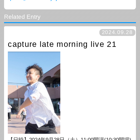
2024.09.28
capture late morning live 21
【日時】2024年9月28日（土）11:00開演(10:30開場)