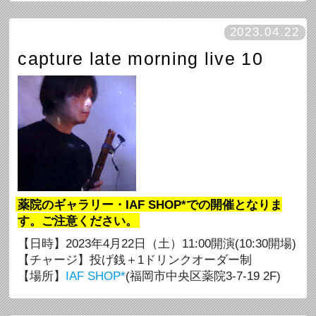
2023.04.22
capture late morning live 10
薬院のギャラリー・IAF SHOP*での開催となりま
す。ご注意ください。
【日時】2023年4月22日（土）11:00開演(10:30開場)
【チャージ】投げ銭＋1ドリンクオーダー制
【場所】
IAF SHOP*
(福岡市中央区薬院3-7-19 2F)