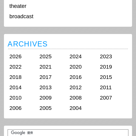
theater
broadcast
ARCHIVES
2026
2025
2024
2023
2022
2021
2020
2019
2018
2017
2016
2015
2014
2013
2012
2011
2010
2009
2008
2007
2006
2005
2004