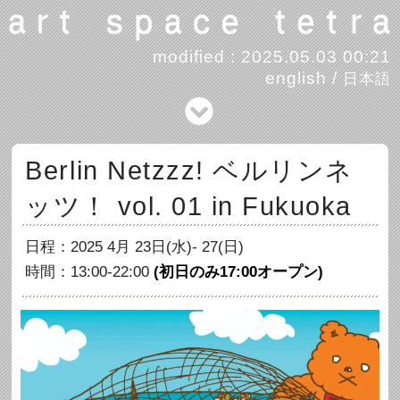
modified : 2025.05.03 00:21
english
/
日本語
Berlin Netzzz! ベルリンネ
ッツ！ vol. 01 in Fukuoka
日程：2025 4月 23日(水)- 27(日)
時間：13:00-22:00
(初日のみ17:00オープン)