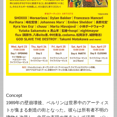
Concept
1989年の壁崩壊後、ベルリンは世界中のアーティス
トが集まる創造の街となった。彼らは所有者不明の