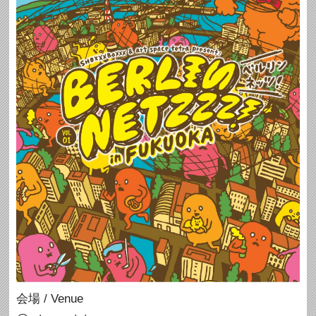
会場 / Venue