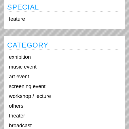
SPECIAL
feature
CATEGORY
exhibition
music event
art event
screening event
workshop / lecture
others
theater
broadcast