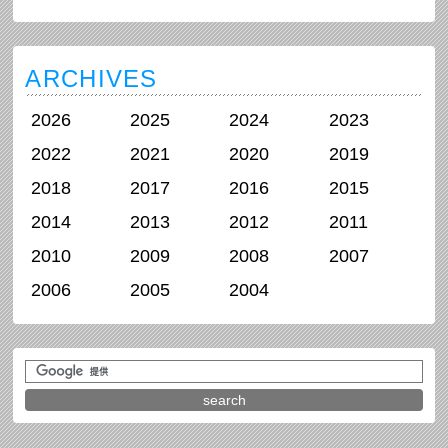
ARCHIVES
2026
2025
2024
2023
2022
2021
2020
2019
2018
2017
2016
2015
2014
2013
2012
2011
2010
2009
2008
2007
2006
2005
2004