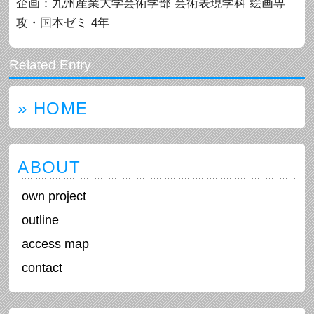
企画：九州産業大学芸術学部 芸術表現学科 絵画専
攻・国本ゼミ 4年
» HOME
ABOUT
own project
outline
access map
contact