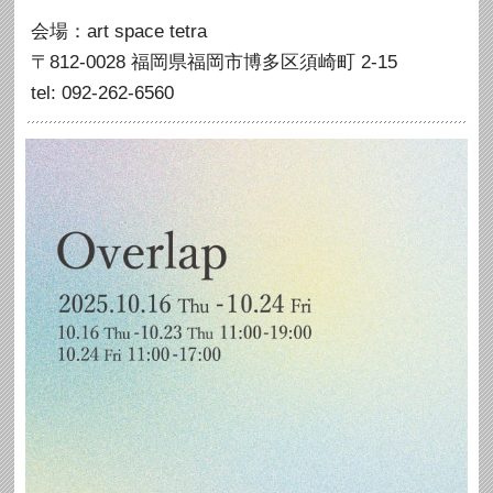
会場：art space tetra
〒812-0028 福岡県福岡市博多区須崎町 2-15
tel: 092-262-6560