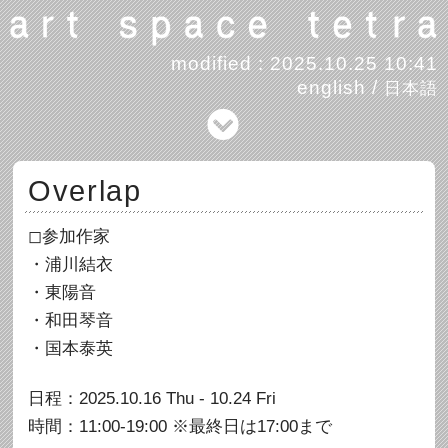
modified : 2025.10.25 10:41
english
/
日本語
Overlap
◻︎参加作家
・浦川結衣
・東陽音
・和田琴音
・国本泰英
日程：2025.10.16 Thu - 10.24 Fri
時間：11:00-19:00 ※最終日は17:00まで