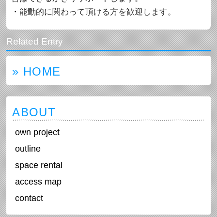
・能動的に関わって頂ける方を歓迎します。
» HOME
ABOUT
own project
outline
space rental
access map
contact