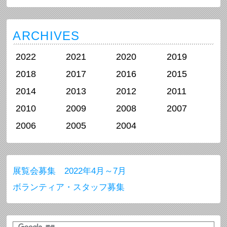
ARCHIVES
2022
2021
2020
2019
2018
2017
2016
2015
2014
2013
2012
2011
2010
2009
2008
2007
2006
2005
2004
展覧会募集 2022年4月～7月
ボランティア・スタッフ募集