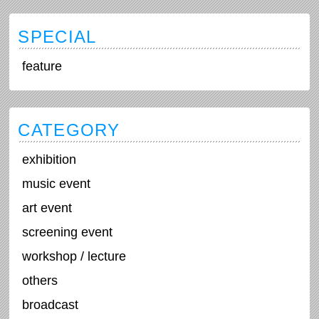
SPECIAL
feature
CATEGORY
exhibition
music event
art event
screening event
workshop / lecture
others
broadcast