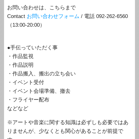
お問い合わせは、こちらまで
Contact
お問い合わせフォーム
/ 電話 092-262-6560
（13:00-20:00）
●手伝っていただく事
・作品監視
・作品説明
・作品搬入、搬出の立ち会い
・イベント受付
・イベント会場準備、撤去
・フライヤー配布
などなど
※アートや音楽に関する知識は必ずしも必要ではあ
りませんが、少なくとも関心があることが前提で