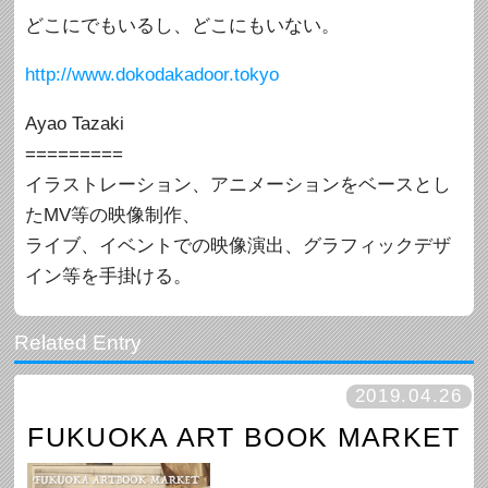
どこにでもいるし、どこにもいない。
http://www.dokodakadoor.tokyo
Ayao Tazaki
=========
イラストレーション、アニメーションをベースとし
たMV等の映像制作、
ライブ、イベントでの映像演出、グラフィックデザ
イン等を手掛ける。
2019.04.26
FUKUOKA ART BOOK MARKET