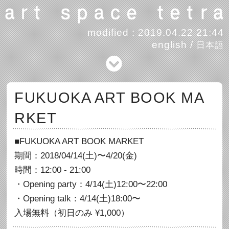
modified : 2019.04.22 21:44
english
/
日本語
FUKUOKA ART BOOK MA
RKET
■FUKUOKA ART BOOK MARKET
期間：2018/04/14(土)〜4/20(金)
時間：12:00 - 21:00
・Opening party：4/14(土)12:00〜22:00
・Opening talk：4/14(土)18:00〜
入場無料（初日のみ ¥1,000）