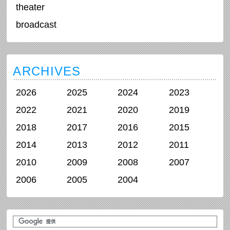
theater
broadcast
ARCHIVES
2026
2025
2024
2023
2022
2021
2020
2019
2018
2017
2016
2015
2014
2013
2012
2011
2010
2009
2008
2007
2006
2005
2004