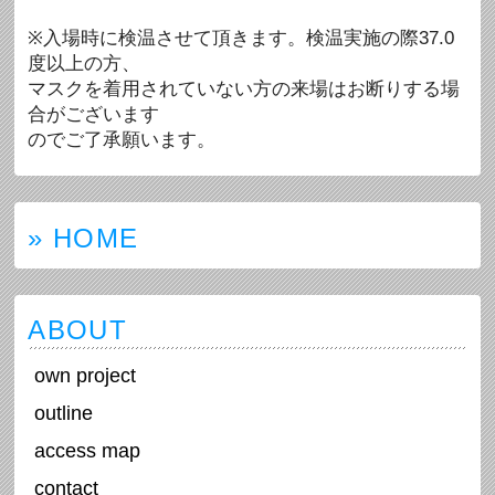
※入場時に検温させて頂きます。検温実施の際37.0
度以上の方、
マスクを着用されていない方の来場はお断りする場
合がございます
のでご了承願います。
» HOME
ABOUT
own project
outline
access map
contact