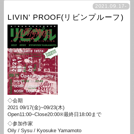
2021.09.17-
LIVIN’ PROOF(リビンプルーフ)
◇会期
2021 09/17(金)~09/23(木)
Open11:00~Close20:00※最終日18:00まで
◇参加作家
Oily / Sysu / Kyosuke Yamamoto