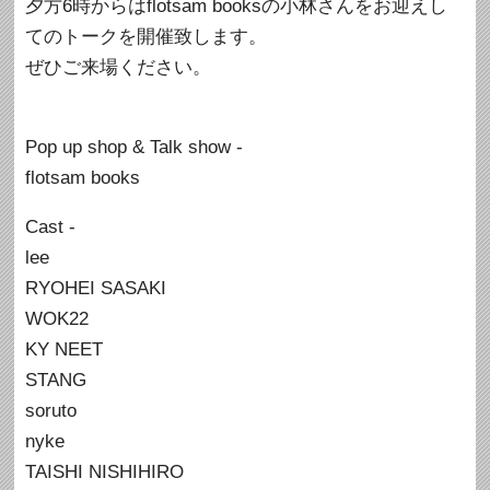
夕方6時からはflotsam booksの小林さんをお迎えし
てのトークを開催致します。
ぜひご来場ください。
Pop up shop & Talk show -
flotsam books
Cast -
lee
RYOHEI SASAKI
WOK22
KY NEET
STANG
soruto
nyke
TAISHI NISHIHIRO