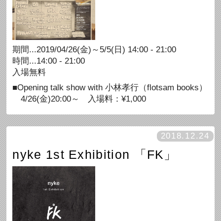
期間...2019/04/26(金)～5/5(日) 14:00 - 21:00
時間...14:00 - 21:00
入場無料
■Opening talk show with 小林孝行（flotsam books）
4/26(金)20:00～ 入場料：¥1,000
2018.12.24
nyke 1st Exhibition 「FK」