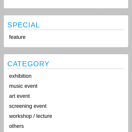
SPECIAL
feature
CATEGORY
exhibition
music event
art event
screening event
workshop / lecture
others