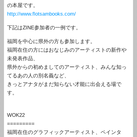
の本屋です。
http://www.flotsambooks.com/
下記はZINE参加者の一例です。
福岡を中心に県外の方も参加します。
福岡在住の方にはおなじみのアーティストの新作や
未発表作品、
県外からの初めましてのアーティスト、みんな知っ
てるあの人の別名義など、
きっとアナタがまだ知らない才能に出会える場で
す。
WOK22
=========
福岡在住のグラフィックアーティスト、ペインタ