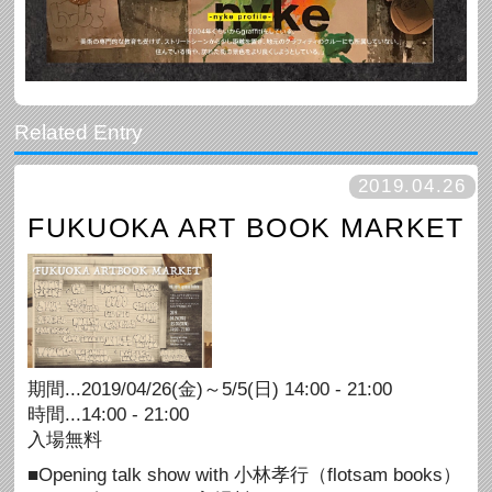
2019.04.26
FUKUOKA ART BOOK MARKET
期間...2019/04/26(金)～5/5(日) 14:00 - 21:00
時間...14:00 - 21:00
入場無料
■Opening talk show with 小林孝行（flotsam books）