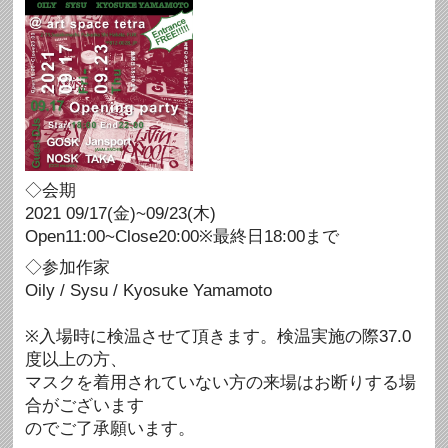
◇会期
2021 09/17(金)~09/23(木)
Open11:00~Close20:00※最終日18:00まで
◇参加作家
Oily / Sysu / Kyosuke Yamamoto
※入場時に検温させて頂きます。検温実施の際37.0
度以上の方、
マスクを着用されていない方の来場はお断りする場
合がございます
のでご了承願います。