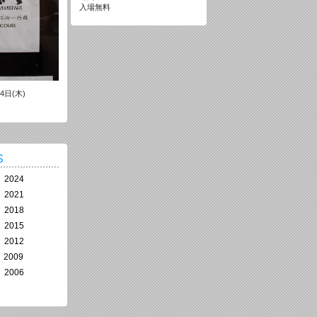
入場無料
4日(木)
S
2024
2021
2018
2015
2012
2009
2006